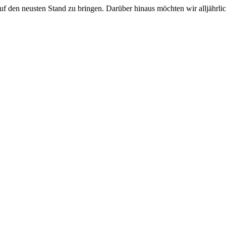
uf den neusten Stand zu bringen. Darüber hinaus möchten wir alljährlic