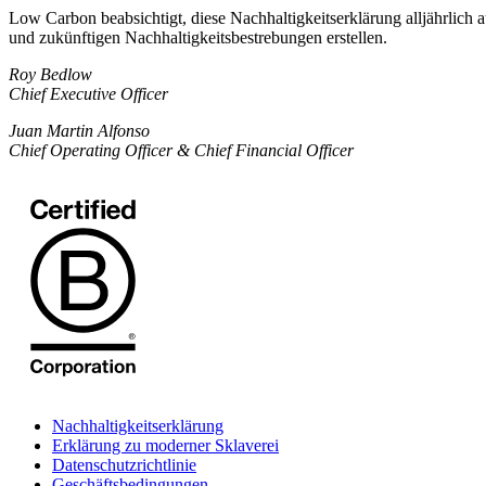
Low Carbon beabsichtigt, diese Nachhaltigkeitserklärung alljährlich a
und zukünftigen Nachhaltigkeitsbestrebungen erstellen.
Roy Bedlow
Chief Executive Officer
Juan Martin Alfonso
Chief Operating Officer & Chief Financial Officer
Nachhaltigkeitserklärung
Erklärung zu moderner Sklaverei
Datenschutzrichtlinie
Geschäftsbedingungen