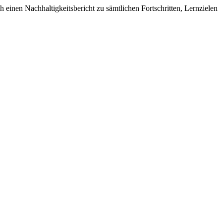
h einen Nachhaltigkeitsbericht zu sämtlichen Fortschritten, Lernzielen